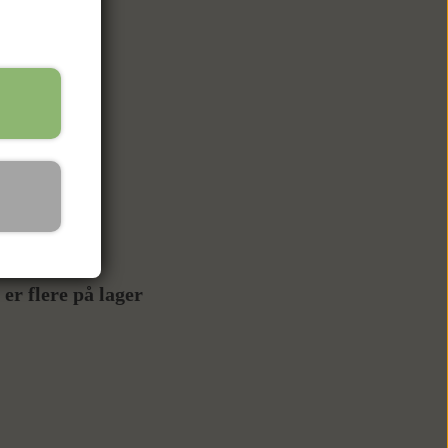
er flere på lager