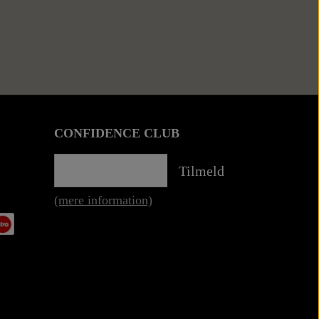
CONFIDENCE CLUB
Tilmeld
(mere information)