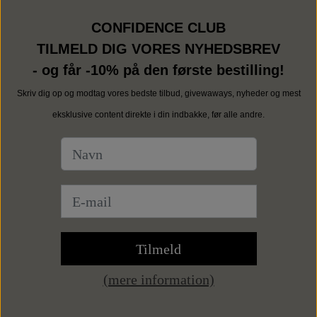
CONFIDENCE CLUB
TILMELD DIG VORES NYHEDSBREV
- og får -10% på den første bestilling!
Skriv dig op og modtag vores bedste tilbud, givewaways, nyheder og mest
eksklusive content direkte i din indbakke, før alle andre.
Tilmeld
(mere information)