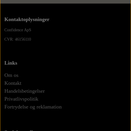
Kontaktoplysninger
Confidence ApS
CVR: 46156110
Links
Om os
Kontakt
Handelsbetingelser
Privatlivspolitik
Fortrydelse og reklamation