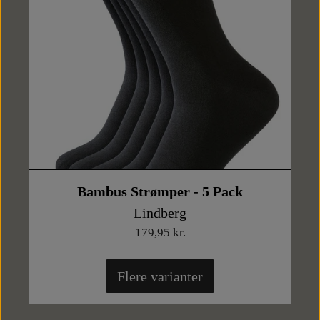
Bambus Strømper - 5 Pack
Lindberg
179,95 kr.
Flere varianter