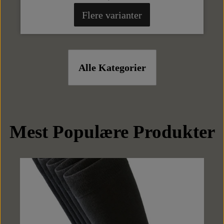
Flere varianter
Alle Kategorier
Mest Populære Produkter