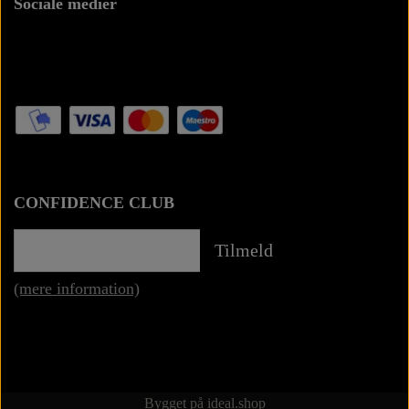
Sociale medier
CONFIDENCE CLUB
Tilmeld
(mere information)
Bygget på
ideal.shop