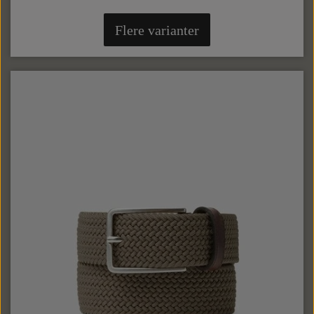
Flere varianter