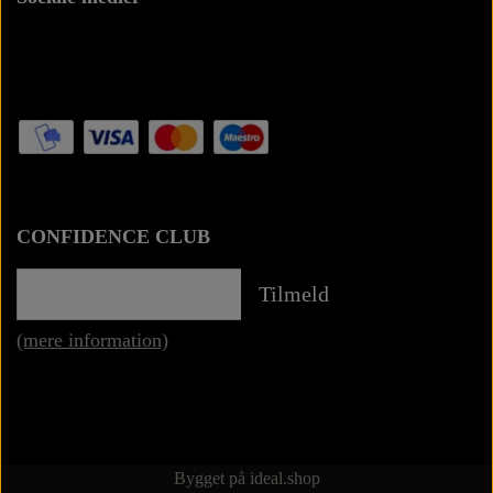
CONFIDENCE CLUB
Tilmeld
(mere information)
Bygget på
ideal.shop