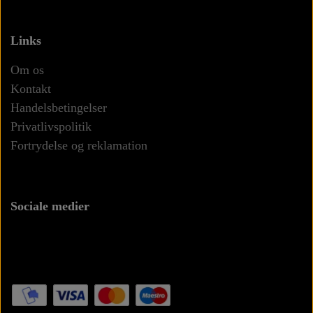
Links
Om os
Kontakt
Handelsbetingelser
Privatlivspolitik
Fortrydelse og reklamation
Sociale medier