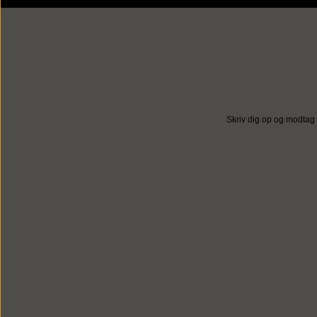
Skriv dig op og modtag 