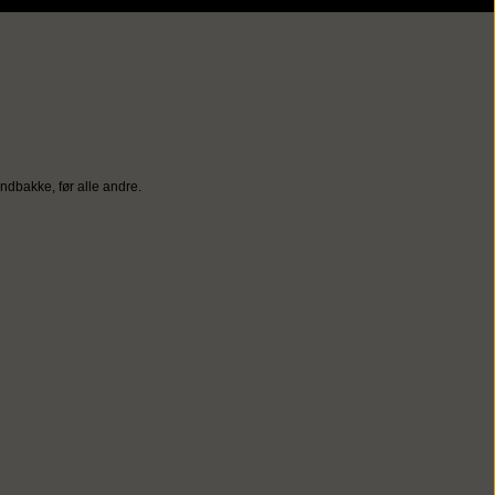
ndbakke, før alle andre.