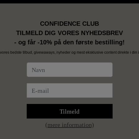
CONFIDENCE CLUB
TILMELD DIG VORES NYHEDSBREV
- og får -10% på den første bestilling!
vores bedste tilbud, givewaways, nyheder og mest eksklusive content direkte i din i
Tilmeld
(mere information)