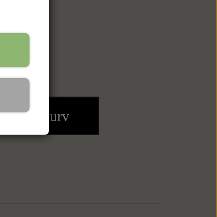
ilføj til kurv