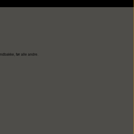
ndbakke, før alle andre.