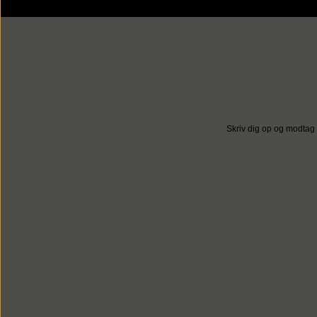
Skriv dig op og modtag 