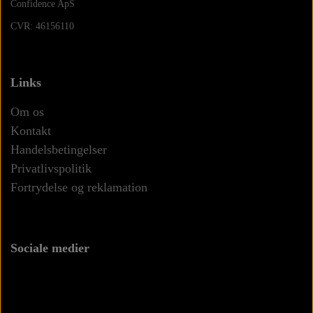
Confidence ApS
CVR: 46156110
Links
Om os
Kontakt
Handelsbetingelser
Privatlivspolitik
Fortrydelse og reklamation
Sociale medier