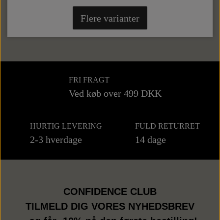
Flere varianter
FRI FRAGT
Ved køb over 499 DKK
HURTIG LEVERING
FULD RETURRET
2-3 hverdage
14 dage
CONFIDENCE CLUB
TILMELD DIG VORES NYHEDSBREV