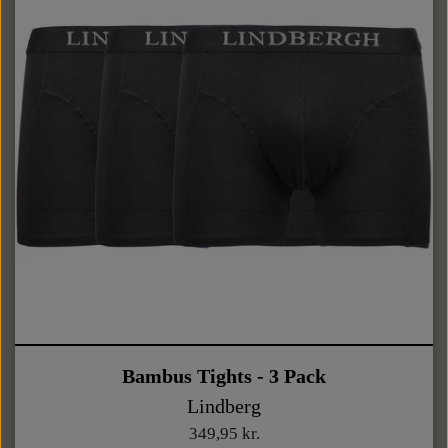
Bambus Tights - 3 Pack
Lindberg
349,95 kr.