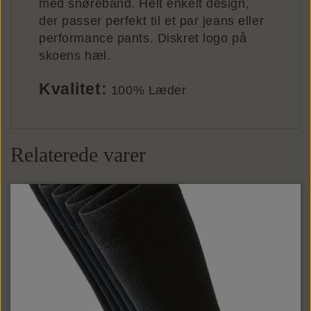
med snørebånd. Helt enkelt design,
der passer perfekt til et par jeans eller
performance pants. Diskret logo på
skoens hæl.
Kvalitet:
100% Læder
Relaterede varer