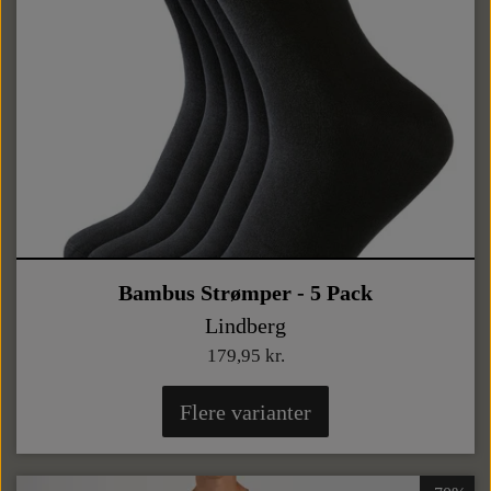
Bambus Strømper - 5 Pack
Lindberg
179,95 kr.
Flere varianter