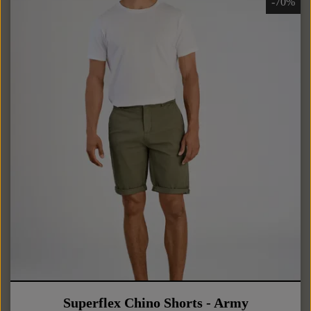
-70%
Superflex Chino Shorts - Army