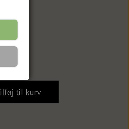
ilføj til kurv