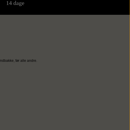
14 dage
ndbakke, før alle andre.