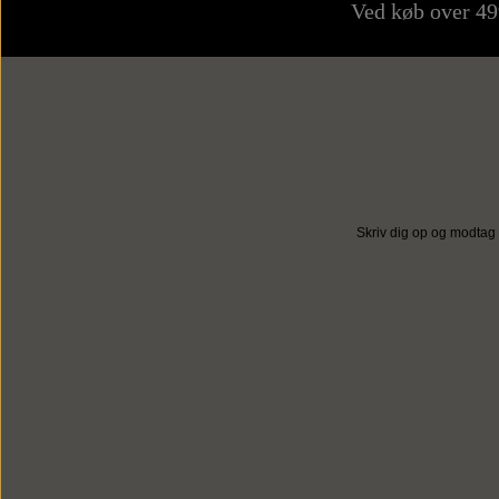
Ved køb over 4
Skriv dig op og modtag 