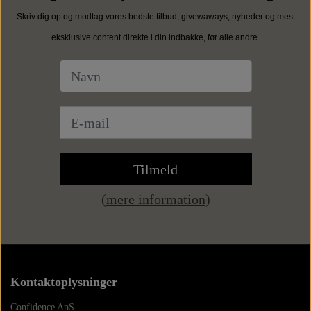
Skriv dig op og modtag vores bedste tilbud, givewaways, nyheder og mest
eksklusive content direkte i din indbakke, før alle andre.
Tilmeld
(mere information)
Kontaktoplysninger
Confidence ApS