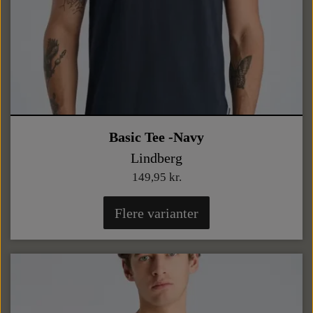
Basic Tee -Navy
Lindberg
149,95 kr.
Flere varianter