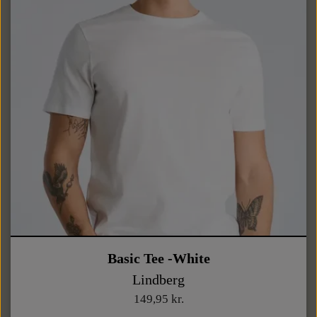
Basic Tee -White
Lindberg
149,95 kr.