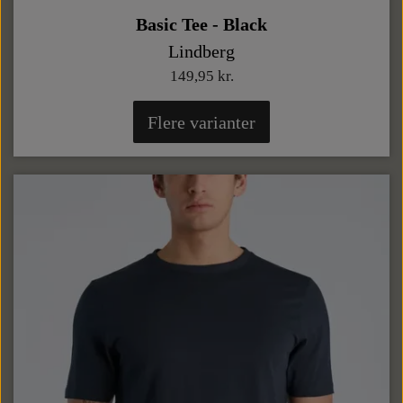
Basic Tee - Black
Lindberg
149,95 kr.
Flere varianter