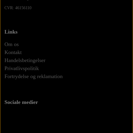
CVR: 46156110
Links
Om os
Kontakt
Handelsbetingelser
Privatlivspolitik
Fortrydelse og reklamation
Sociale medier