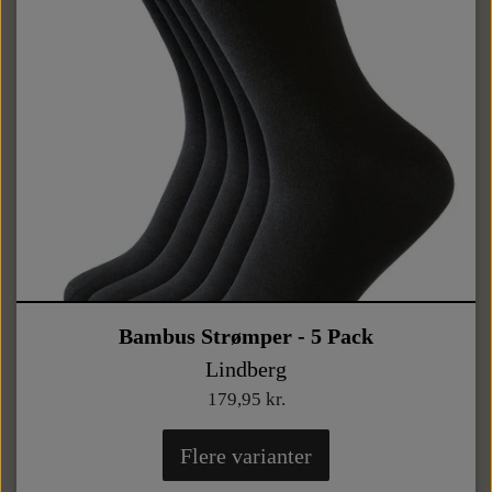
Bambus Strømper - 5 Pack
Lindberg
179,95 kr.
Flere varianter