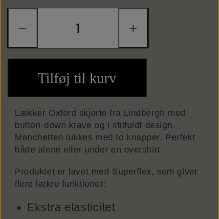
Kortholdere
−
+
Tilføj til kurv
Lækker Oxford skjorte fra Lindbergh med
button-down krave og i stilfuldt design.
Manchetten lukkes med to knapper. Perfekt
både alene eller under en overshirt.
Produktet er lavet med Superflex, som giver
flere lækre funktioner:
Ekstra elasticitet