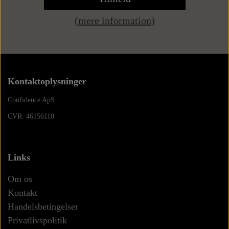
(mere information)
Kontaktoplysninger
Confidence ApS
CVR: 46156110
Links
Om os
Kontakt
Handelsbetingelser
Privatlivspolitik