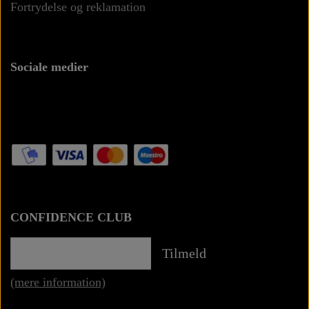
Fortrydelse og reklamation
Sociale medier
CONFIDENCE CLUB
Tilmeld
(mere information)