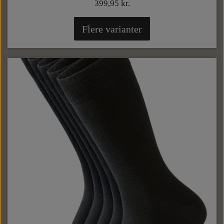
399,95 kr.
Flere varianter