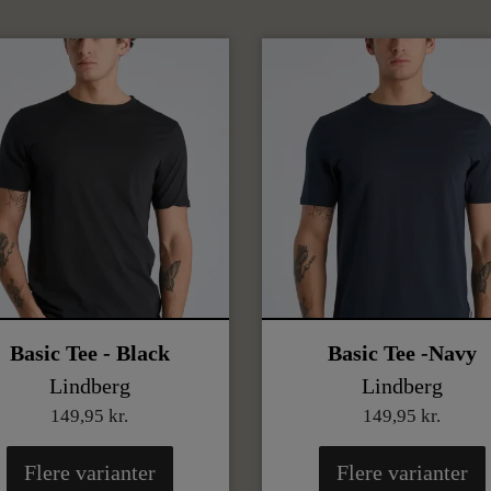
Basic Tee - Black
Basic Tee -Navy
Lindberg
Lindberg
149,95 kr.
149,95 kr.
Flere varianter
Flere varianter