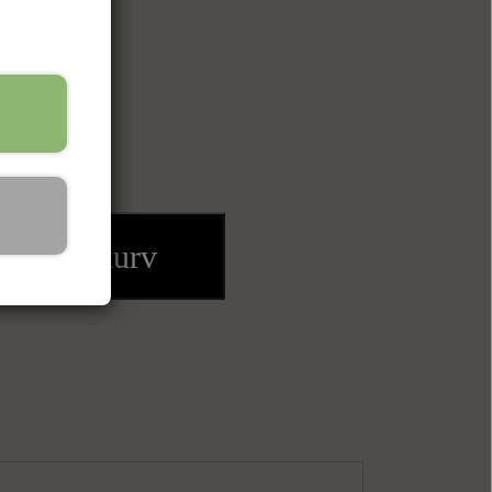
ilføj til kurv