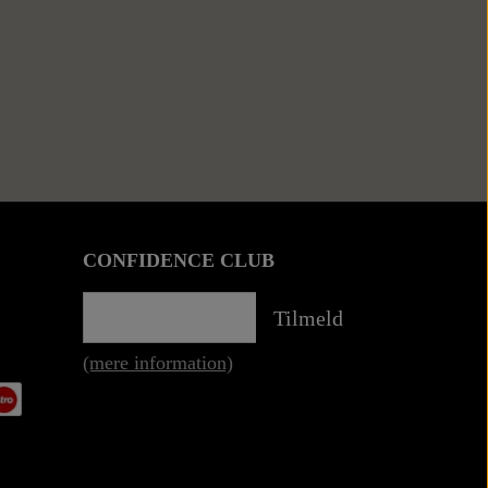
CONFIDENCE CLUB
Tilmeld
(mere information)