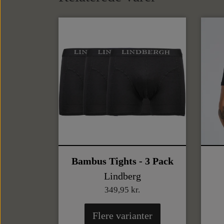
Bambus Tights - 3 Pack
Lindberg
349,95 kr.
Flere varianter