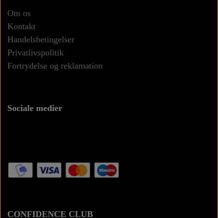
Om os
Kontakt
Handelsbetingelser
Privatlivspolitik
Fortrydelse og reklamation
Sociale medier
CONFIDENCE CLUB