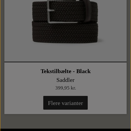
Tekstilbælte - Black
Saddler
399,95 kr.
Flere varianter