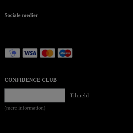
Sociale medier
CONFIDENCE CLUB
Tilmeld
(mere information)