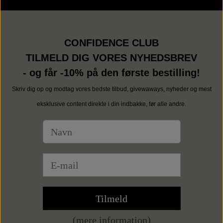
CONFIDENCE CLUB
TILMELD DIG VORES NYHEDSBREV
- og får -10% på den første bestilling!
Skriv dig op og modtag vores bedste tilbud, givewaways, nyheder og mest
eksklusive content direkte i din indbakke, før alle andre.
Tilmeld
(mere information)