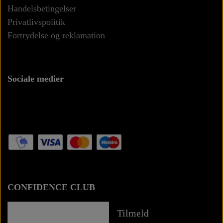
Handelsbetingelser
Privatlivspolitik
Fortrydelse og reklamation
Sociale medier
CONFIDENCE CLUB
Tilmeld