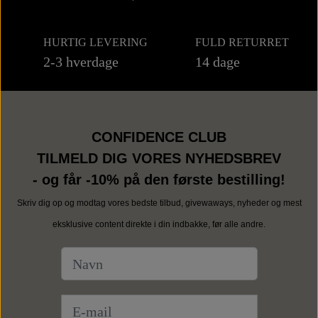
HURTIG LEVERING
FULD RETURRET
2-3 hverdage
14 dage
CONFIDENCE CLUB
TILMELD DIG VORES NYHEDSBREV
- og får -10% på den første bestilling!
Skriv dig op og modtag vores bedste tilbud, givewaways, nyheder og mest
eksklusive content direkte i din indbakke, før alle andre.