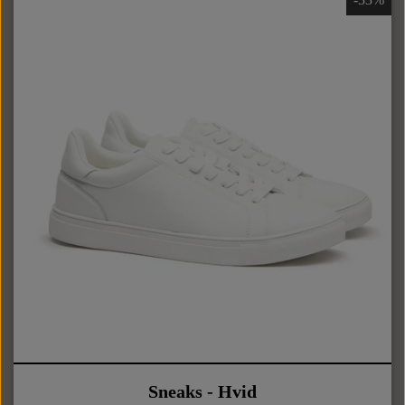
Sneaks - Hvid