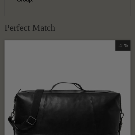
Perfect Match
-41%