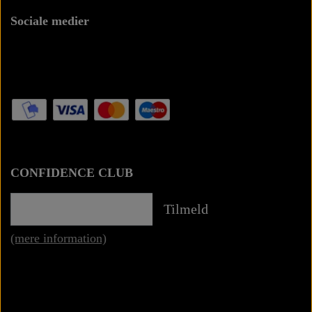
Sociale medier
CONFIDENCE CLUB
Tilmeld
(mere information)