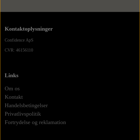
Kontaktoplysninger
Confidence ApS
CVR: 46156110
Links
Om os
Kontakt
Handelsbetingelser
Privatlivspolitik
Fortrydelse og reklamation