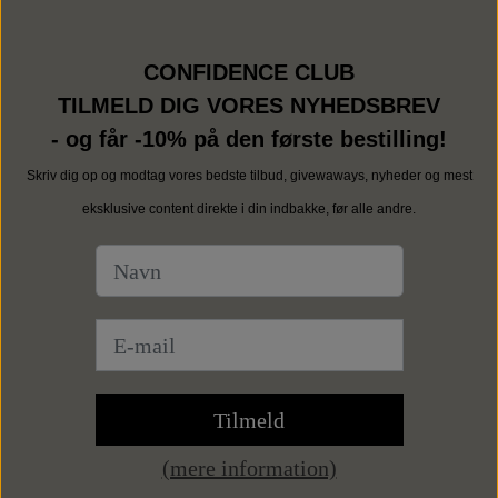
CONFIDENCE CLUB
TILMELD DIG VORES NYHEDSBREV
- og får -10% på den første bestilling!
Skriv dig op og modtag vores bedste tilbud, givewaways, nyheder og mest
eksklusive content direkte i din indbakke, før alle andre.
Tilmeld
(mere information)