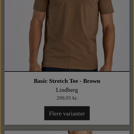
Basic Stretch Tee - Brown
Lindberg
299,95 kr.
Flere varianter