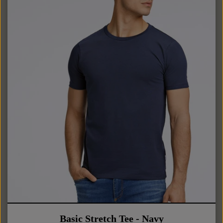
Basic Stretch Tee - Navy