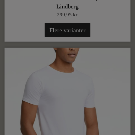
Lindberg
299,95 kr.
Flere varianter