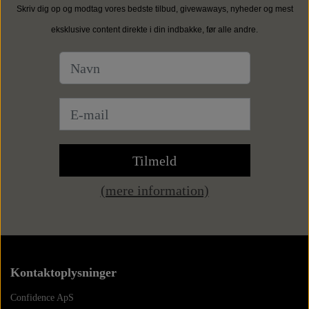
Skriv dig op og modtag vores bedste tilbud, givewaways, nyheder og mest
eksklusive content direkte i din indbakke, før alle andre.
Tilmeld
(mere information)
Kontaktoplysninger
Confidence ApS