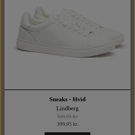
Sneaks - Hvid
Lindberg
599,95 kr.
399,95 kr.