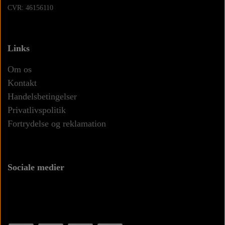
CVR: 46156110
Links
Om os
Kontakt
Handelsbetingelser
Privatlivspolitik
Fortrydelse og reklamation
Sociale medier