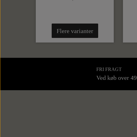
Flere varianter
FRI FRAGT
Ved køb over 4