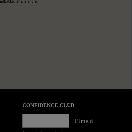
ndbakke, før alle andre.
CONFIDENCE CLUB
Tilmeld