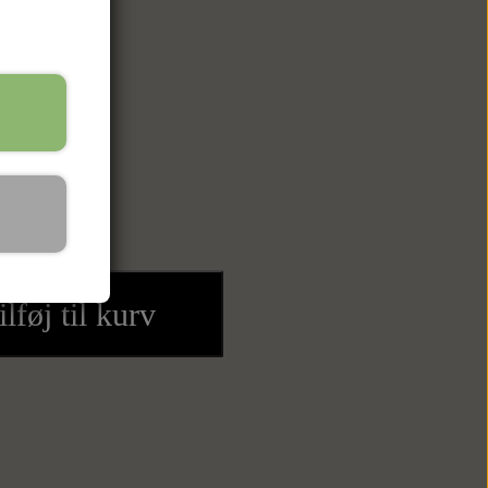
ilføj til kurv