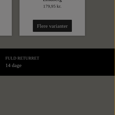
179,95 kr.
Flere varianter
FULD RETURRET
14 dage