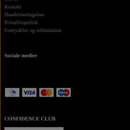
Kontakt
Punge
Handelsbetingelser
Privatlivspolitik
Kortholdere
Fortrydelse og reklamation
Sociale medier
CONFIDENCE CLUB