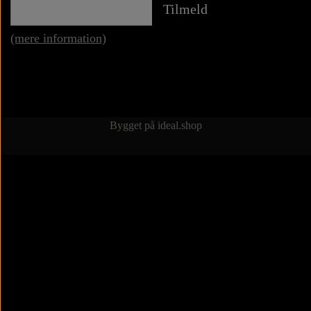
Tilmeld
(mere information)
Bygget på
ideal.shop